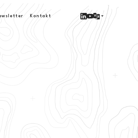
ewsletter
Kontakt