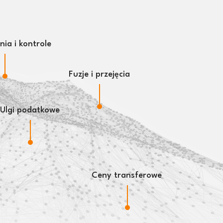
ia i kontrole
Fuzje i przejęcia
Ulgi podatkowe
Ceny transferowe