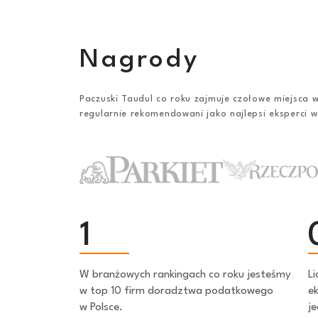
Nagrody
Paczuski Taudul co roku zajmuje czołowe miejsca 
regularnie rekomendowani jako najlepsi eksperci w 
1
W branżowych rankingach co roku jesteśmy
Li
w top 10 firm doradztwa podatkowego
ek
w Polsce.
je