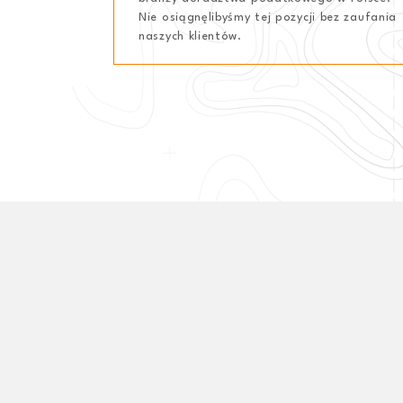
Nie osiągnęlibyśmy tej pozycji bez zaufania
naszych klientów.