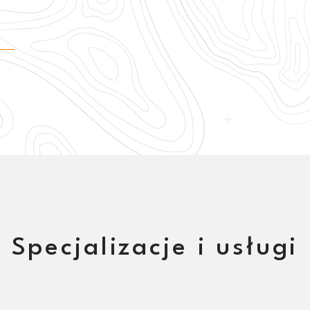
Specjalizacje i usługi